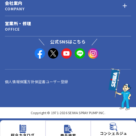
会社案内
COMPANY
営業所・修理
OFFICE
公式SNSはこちら
個人情報保護方針
保証書ユーザー登録
Copyright © 1971-2026 SEIWA SPRAY PUMP INC.
コンシェルジュ
総合カタログ
商品検索