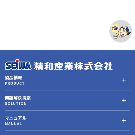
製品情報
PRODUCT
問題解決提案
SOLUTION
マニュアル
MANUAL