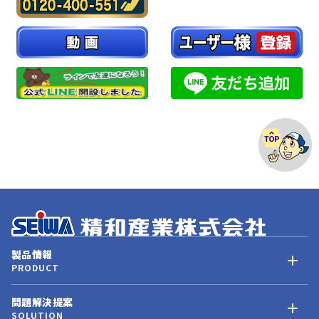
製品情報
PRODUCT
問題解決提案
SOLUTION