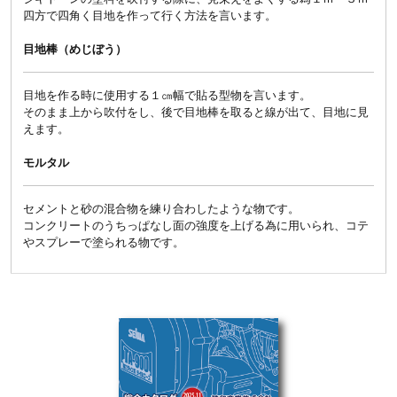
四方で四角く目地を作って行く方法を言います。
目地棒（めじぼう）
目地を作る時に使用する１㎝幅で貼る型物を言います。
そのまま上から吹付をし、後で目地棒を取ると線が出て、目地に見
えます。
モルタル
セメントと砂の混合物を練り合わしたような物です。
コンクリートのうちっぱなし面の強度を上げる為に用いられ、コテ
やスプレーで塗られる物です。