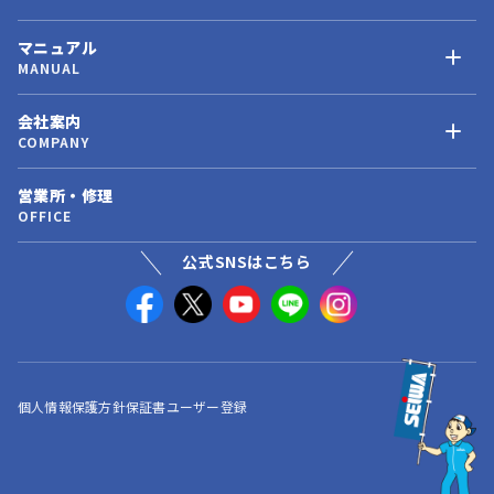
マニュアル
MANUAL
会社案内
COMPANY
営業所・修理
OFFICE
公式SNSはこちら
個人情報保護方針
保証書ユーザー登録