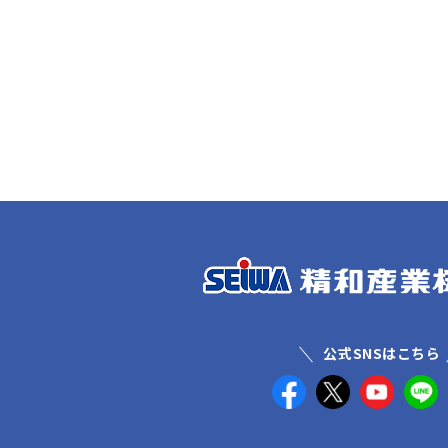
公式SNSはこちら