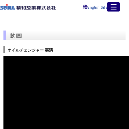
English Site
動画
オイルチェンジャー 実演