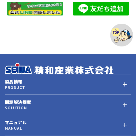
製品情報
PRODUCT
問題解決提案
SOLUTION
マニュアル
MANUAL