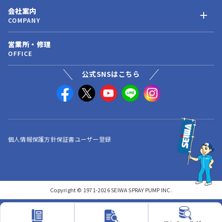
会社案内
COMPANY
営業所・修理
OFFICE
公式SNSはこちら
個人情報保護方針
保証書ユーザー登録
Copyright © 1971-2026 SEIWA SPRAY PUMP INC.