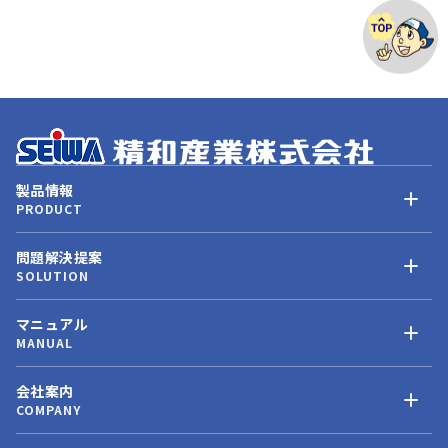
製品情報
PRODUCT
問題解決提案
SOLUTION
マニュアル
MANUAL
会社案内
COMPANY