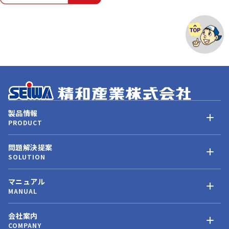
製品情報
PRODUCT
問題解決提案
SOLUTION
マニュアル
MANUAL
会社案内
COMPANY