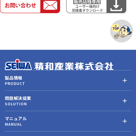
製品情報
PRODUCT
問題解決提案
SOLUTION
マニュアル
MANUAL