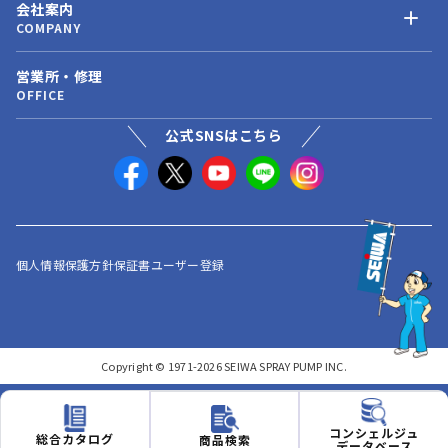
会社案内
COMPANY
営業所・修理
OFFICE
公式SNSはこちら
個人情報保護方針
保証書ユーザー登録
Copyright © 1971-2026 SEIWA SPRAY PUMP INC.
コンシェルジュ
総合カタログ
商品検索
データベース