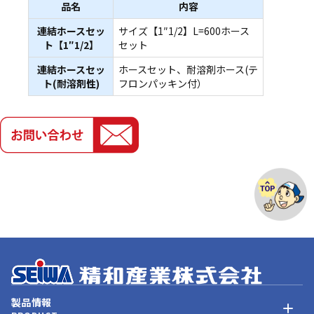
品名
内容
連結ホースセッ
サイズ【1″1/2】L=600ホース
ト【1″1/2】
セット
連結ホースセッ
ホースセット、耐溶剤ホース(テ
ト(耐溶剤性)
フロンパッキン付）
製品情報