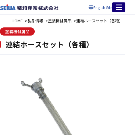
English Site
HOME
製品情報
塗装機付属品
連結ホースセット（各種）
塗装機付属品
連結ホースセット（各種）