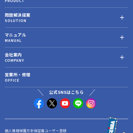
PRODUCT
問題解決提案
SOLUTION
マニュアル
MANUAL
会社案内
COMPANY
営業所・修理
OFFICE
公式SNSはこちら
個人情報保護方針
保証書ユーザー登録