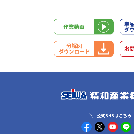
公式SNSはこちら