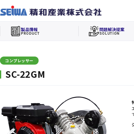
製品情報
問題解決提案
PRODUCT
SOLUTION
コンプレッサー
SC-22GM