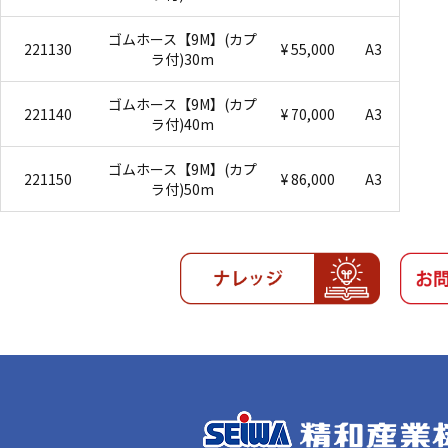
ゴムホース【9M】(カプ
221130
¥ 55,000
A3
ラ付)30m
ゴムホース【9M】(カプ
221140
¥ 70,000
A3
ラ付)40m
ゴムホース【9M】(カプ
221150
¥ 86,000
A3
ラ付)50m