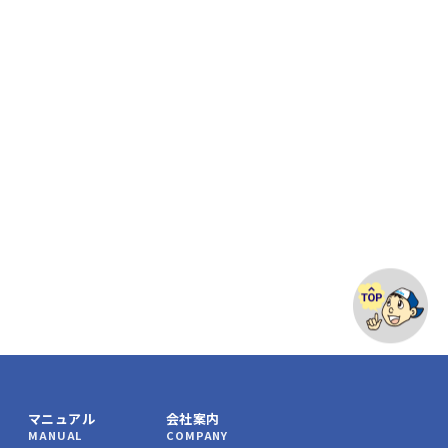
マニュアル
会社案内
MANUAL
COMPANY