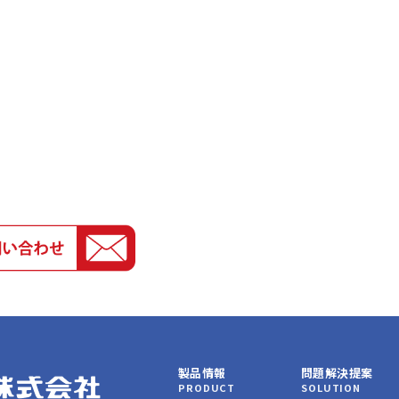
製品情報
問題解決提案
PRODUCT
SOLUTION