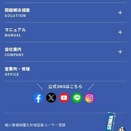
問題解決提案
SOLUTION
マニュアル
MANUAL
会社案内
COMPANY
営業所・修理
OFFICE
公式SNSはこちら
個人情報保護方針
保証書ユーザー登録