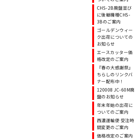
CHS-2B廃盤並び
に後継機種CHS-
3Bのご案内
ゴールデンウィー
ク出荷についての
お知らせ
エースカッター価
格改定のご案内
『春の大感謝祭』
ちらしのリンクバ
ナー配布中！
120008 JC-60M廃
盤のお知らせ
年末年始の出荷に
ついてのご案内
西濃運輸便 受注時
間変更のご案内
価格改定のご案内