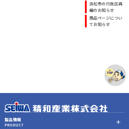
浜松市の行政区再
編のお知らせ
商品ページについ
てお知らせ
製品情報
PRODUCT