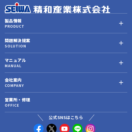
製品情報
PRODUCT
問題解決提案
SOLUTION
マニュアル
MANUAL
会社案内
COMPANY
営業所・修理
OFFICE
公式SNSはこちら