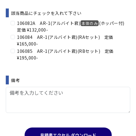
該当商品にチェックを入れて下さい
106082A AR-1(アルバイト君)
(ホッパー付)
本体のみ
定価 ¥132,000-
106084 AR-1(アルバイト君)(RAセット) 定価
¥165,000-
106085 AR-1(アルバイト君)(RBセット) 定価
¥195,000-
備考
見積書エクセル ダウンロード