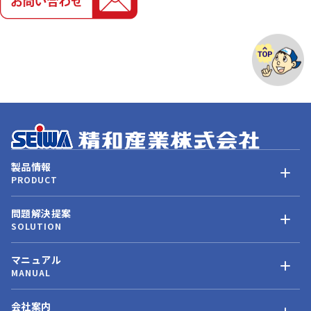
製品情報
PRODUCT
問題解決提案
SOLUTION
マニュアル
MANUAL
会社案内