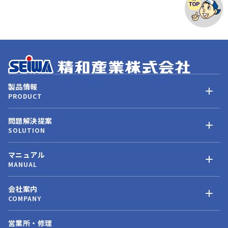
製品情報
PRODUCT
問題解決提案
SOLUTION
マニュアル
MANUAL
会社案内
COMPANY
営業所・修理