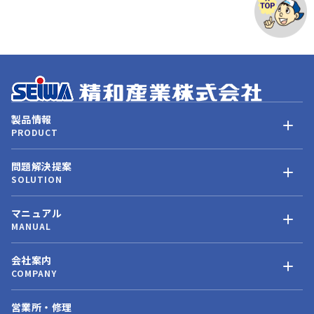
製品情報
PRODUCT
問題解決提案
SOLUTION
マニュアル
MANUAL
会社案内
COMPANY
営業所・修理