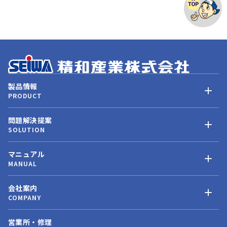
製品情報
PRODUCT
問題解決提案
SOLUTION
マニュアル
MANUAL
会社案内
COMPANY
営業所・修理