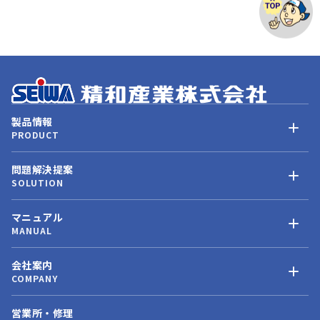
製品情報
PRODUCT
問題解決提案
SOLUTION
マニュアル
MANUAL
会社案内
COMPANY
営業所・修理