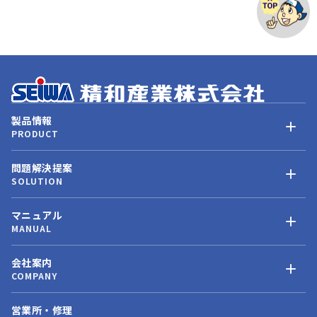
製品情報
PRODUCT
問題解決提案
SOLUTION
マニュアル
MANUAL
会社案内
COMPANY
営業所・修理