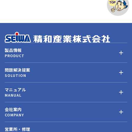
製品情報
PRODUCT
問題解決提案
SOLUTION
マニュアル
MANUAL
会社案内
COMPANY
営業所・修理