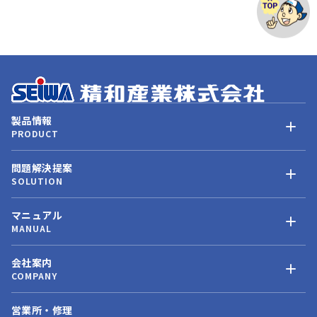
製品情報
PRODUCT
問題解決提案
SOLUTION
マニュアル
MANUAL
会社案内
COMPANY
営業所・修理