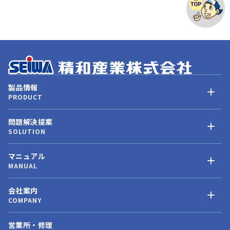
製品情報
PRODUCT
問題解決提案
SOLUTION
マニュアル
MANUAL
会社案内
COMPANY
営業所・修理