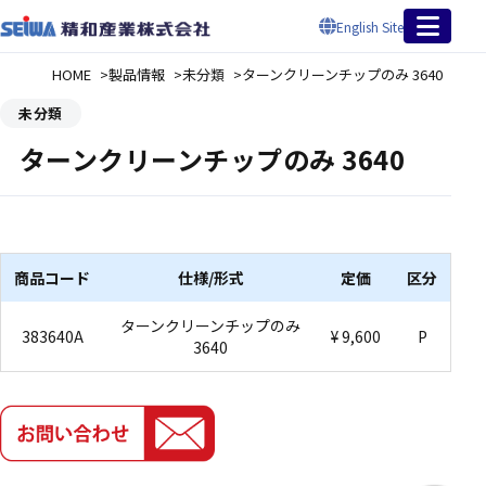
English Site
HOME
製品情報
未分類
ターンクリーンチップのみ 3640
未分類
ターンクリーンチップのみ 3640
商品コード
仕様/形式
定価
区分
ターンクリーンチップのみ
383640A
¥ 9,600
P
3640