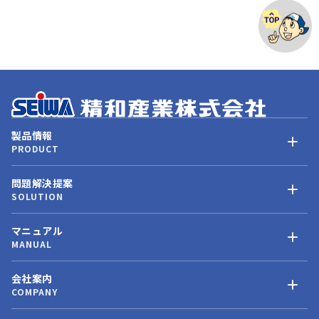
製品情報
PRODUCT
問題解決提案
SOLUTION
マニュアル
MANUAL
会社案内
COMPANY