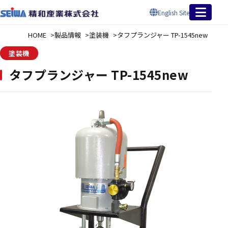
English Site
HOME
製品情報
塗装機
タフプランジャー TP-1545new
塗装機
タフプランジャー TP-1545new