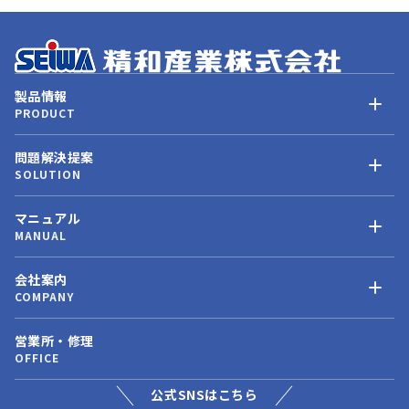
製品情報
PRODUCT
問題解決提案
SOLUTION
マニュアル
MANUAL
会社案内
COMPANY
営業所・修理
OFFICE
公式SNSはこちら