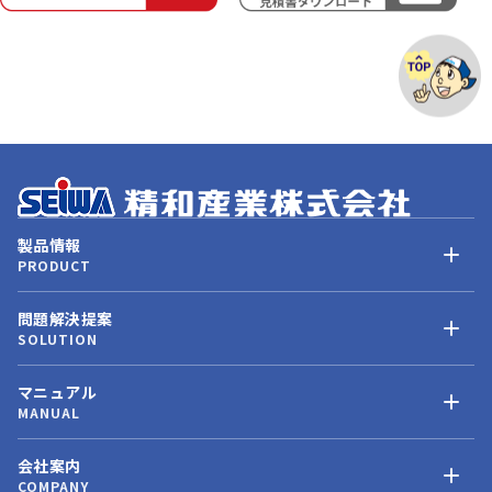
製品情報
PRODUCT
問題解決提案
SOLUTION
マニュアル
MANUAL
会社案内
COMPANY