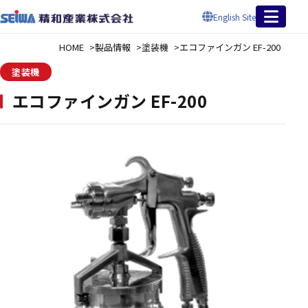
English Site
HOME
製品情報
塗装機
エコファインガン EF-200
塗装機
エコファインガン EF-200