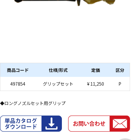
商品コード
仕様/形式
定価
区分
497854
グリップセット
¥ 11,250
P
◆ロングノズルセット用グリップ