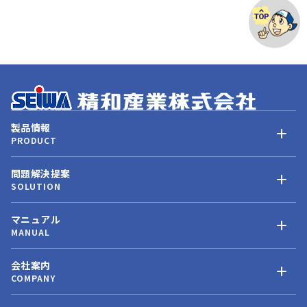
製品情報
PRODUCT
問題解決提案
SOLUTION
マニュアル
MANUAL
会社案内
COMPANY