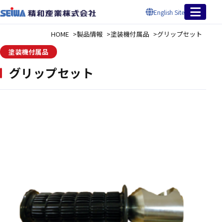
English Site
HOME
製品情報
塗装機付属品
グリップセット
塗装機付属品
グリップセット