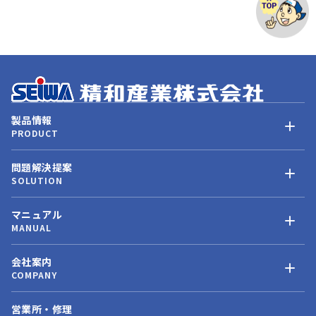
製品情報
PRODUCT
問題解決提案
SOLUTION
マニュアル
MANUAL
会社案内
COMPANY
営業所・修理