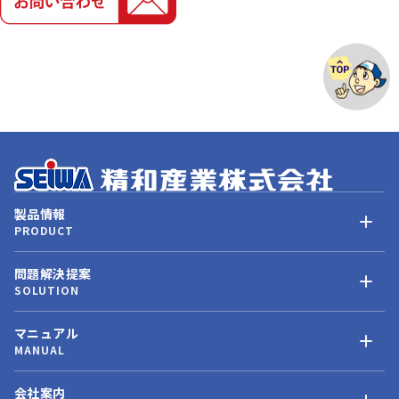
製品情報
PRODUCT
問題解決提案
SOLUTION
マニュアル
MANUAL
会社案内