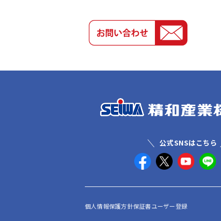
公式SNSはこちら
個人情報保護方針
保証書ユーザー登録