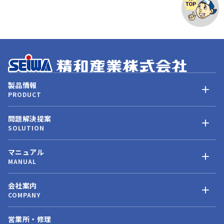
製品情報
PRODUCT
問題解決提案
SOLUTION
マニュアル
MANUAL
会社案内
COMPANY
営業所・修理