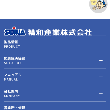
製品情報
PRODUCT
問題解決提案
SOLUTION
マニュアル
MANUAL
会社案内
COMPANY
営業所・修理