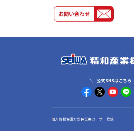
公式SNSはこちら
個人情報保護方針
保証書ユーザー登録