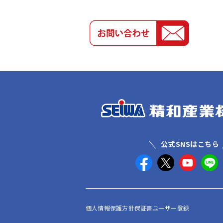
公式SNSはこちら
個人情報保護方針
保証書ユーザー登録