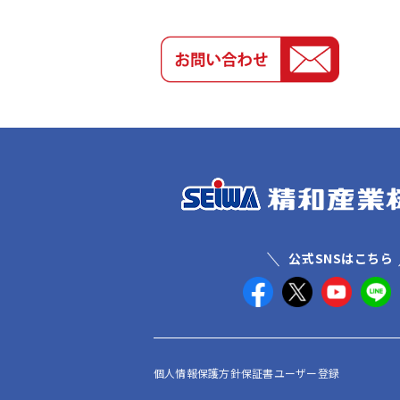
公式SNSはこちら
個人情報保護方針
保証書ユーザー登録