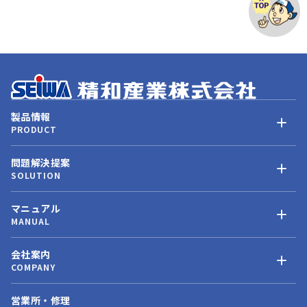
製品情報
PRODUCT
問題解決提案
SOLUTION
マニュアル
MANUAL
会社案内
COMPANY
営業所・修理