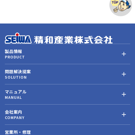
製品情報
PRODUCT
問題解決提案
SOLUTION
マニュアル
MANUAL
会社案内
COMPANY
営業所・修理