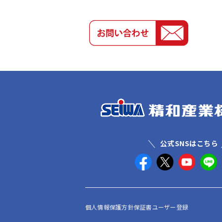
公式SNSはこちら
個人情報保護方針
保証書ユーザー登録