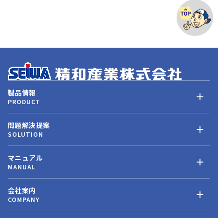
製品情報
PRODUCT
問題解決提案
SOLUTION
マニュアル
MANUAL
会社案内
COMPANY