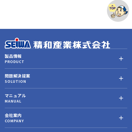
製品情報
PRODUCT
問題解決提案
SOLUTION
マニュアル
MANUAL
会社案内
COMPANY