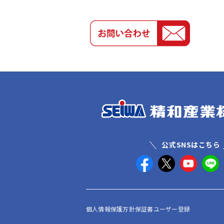
公式SNSはこちら
個人情報保護方針
保証書ユーザー登録