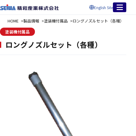
English Site
HOME
製品情報
塗装機付属品
ロングノズルセット（各種）
塗装機付属品
ロングノズルセット（各種）