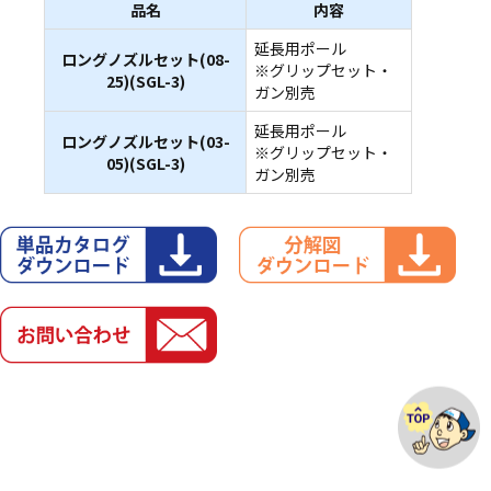
品名
内容
延長用ポール
ロングノズルセット(08-
※グリップセット・
25)(SGL-3)
ガン別売
延長用ポール
ロングノズルセット(03-
※グリップセット・
05)(SGL-3)
ガン別売