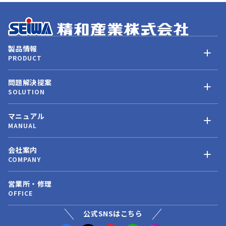
製品情報
PRODUCT
問題解決提案
SOLUTION
マニュアル
MANUAL
会社案内
COMPANY
営業所・修理
OFFICE
公式SNSはこちら