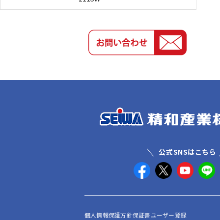
公式SNSはこちら
個人情報保護方針
保証書ユーザー登録