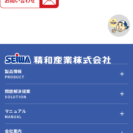
製品情報
PRODUCT
問題解決提案
SOLUTION
マニュアル
MANUAL
会社案内