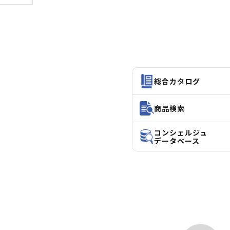
総合カタログ
商品検索
コンシェルジュ
データベース