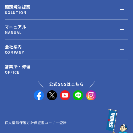
問題解決提案
SOLUTION
マニュアル
MANUAL
会社案内
COMPANY
営業所・修理
OFFICE
公式SNSはこちら
個人情報保護方針
保証書ユーザー登録