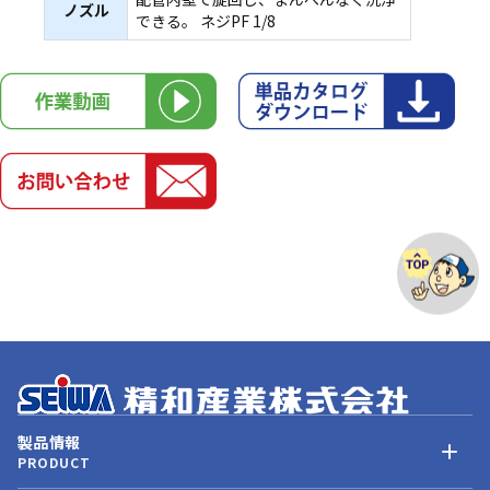
ノズル
できる。 ネジPF 1/8
製品情報
PRODUCT