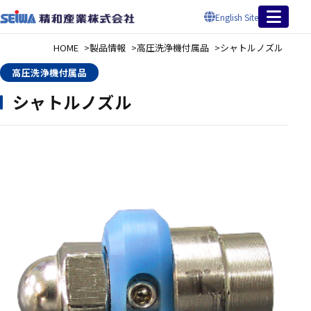
English Site
HOME
製品情報
高圧洗浄機付属品
シャトルノズル
高圧洗浄機付属品
シャトルノズル