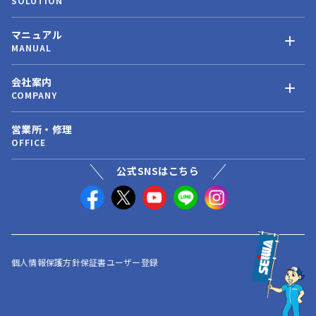
SOLUTION
マニュアル
MANUAL
会社案内
COMPANY
営業所・修理
OFFICE
公式SNSはこちら
個人情報保護方針
保証書ユーザー登録