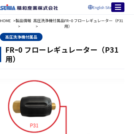
English Site
HOME
製品情報
高圧洗浄機付属品
FRｰ0 フローレギュレーター（P31
用）
高圧洗浄機付属品
FRｰ0 フローレギュレーター（P31
用）