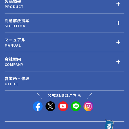
製品情報
PRODUCT
問題解決提案
SOLUTION
マニュアル
MANUAL
会社案内
COMPANY
営業所・修理
OFFICE
公式SNSはこちら