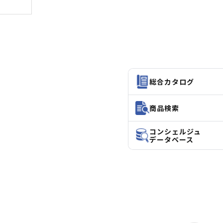
総合カタログ
商品検索
コンシェルジュ
データベース