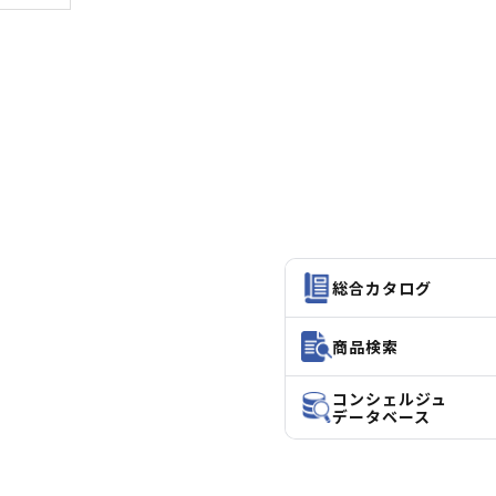
総合カタログ
商品検索
コンシェルジュ
データベース